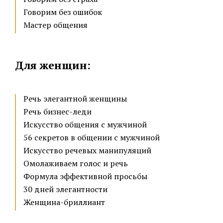
Говорим без ошибок
Мастер общения
Для женщин:
Речь элегантной женщины
Речь бизнес-леди
Искусство общения с мужчиной
56 секретов в общении с мужчиной
Искусство речевых манипуляций
Омолаживаем голос и речь
Формула эффективной просьбы
30 дней элегантности
Женщина-бриллиант