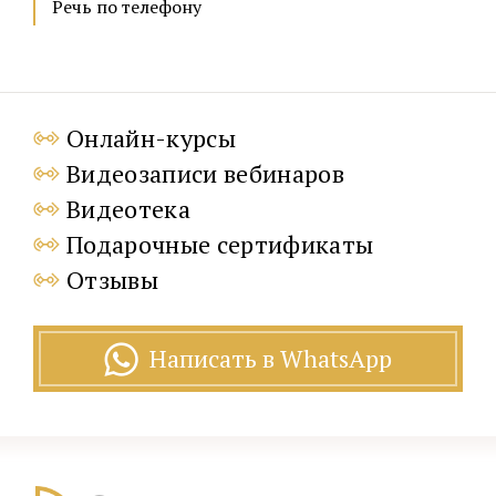
Речь по телефону
Онлайн-курсы
Видеозаписи вебинаров
Видеотека
Подарочные сертификаты
Отзывы
Написать в WhatsApp