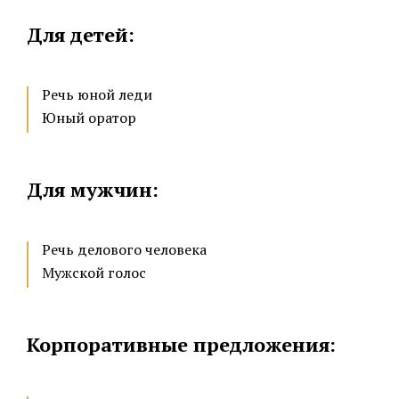
Для детей:
Речь юной леди
Юный оратор
Для мужчин:
Речь делового человека
Мужской голос
Корпоративные предложения: