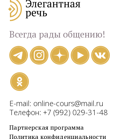
Всегда рады общению!
E-mail: online-cours@mail.ru
Телефон: +7 (992) 029-31-48
Партнерская программа
Политика конфиденциальности