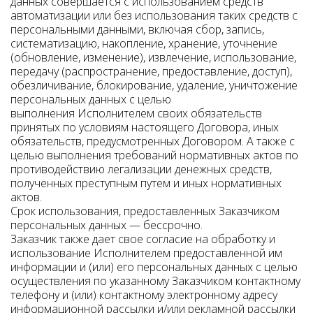
данных совершается с использованием средств
автоматизации или без использования таких средств с
персональными данными, включая сбор, запись,
систематизацию, накопление, хранение, уточнение
(обновление, изменение), извлечение, использование,
передачу (распространение, предоставление, доступ),
обезличивание, блокирование, удаление, уничтожение
персональных данных с целью
выполнения Исполнителем своих обязательств
принятых по условиям настоящего Договора, иных
обязательств, предусмотренных Договором. А также с
целью выполнения требований нормативных актов по
противодействию легализации денежных средств,
полученных преступным путем и иных нормативных
актов.
Срок использования, предоставленных Заказчиком
персональных данных — бессрочно.
Заказчик также дает свое согласие на обработку и
использование Исполнителем предоставленной им
информации и (или) его персональных данных с целью
осуществления по указанному Заказчиком контактному
телефону и (или) контактному электронному адресу
информационной рассылки и/или рекламной рассылки