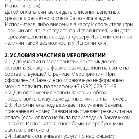
Исполнителем).
Датой оплаты считается дата списания денежных
средств с расчетного счета Заказчика в адрес
Исполнителя, либо внесение в кассу Исполнителя (при
наличии агента, в кассу агента Исполнителя), или дата
передачи денежных средств курьеру Исполнителя (при
наличии такой возможности у Исполнителя).
2. УСЛОВИЯ УЧАСТИЯ В МЕРОПРИЯТИИ
2.1. Для участия в Мероприятии Заказчик должен
оставить Заявку по форме, размещенной на сайте на
соответствующей Странице Мероприятия. При
оформлении Заявки всю справочную информацию
можно получить по телефону +7 (992) 029-31-48
2.2. Для оформления Заявки Заказчик обязан
предоставить следующие данные: имя; e-mail; телефон.
2.3. Исполнитель подтверждает получение Заявки,
присваивает номер Заявки и выставляет реквизиты на
оплату (если оплата не была произведена Заказчиком
на сайте Исполнителя способами, не требующими
выставления счета).
2.4. Заказчик оплачивает услуги по настоящему