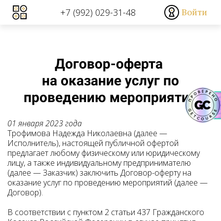
Войти
+7 (992) 029-31-48
Договор-оферта
на оказание услуг по
проведению мероприятий
01 января 2023 года
Трофимова Надежда Николаевна (далее —
Исполнитель), настоящей публичной офертой
предлагает любому физическому или юридическому
лицу, а также индивидуальному предпринимателю
(далее — Заказчик) заключить Договор-оферту на
оказание услуг по проведению мероприятий (далее —
Договор).
В соответствии с пунктом 2 статьи 437 Гражданского