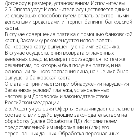
Договору в размере, установленном Исполнителем.
2.5. Оплата услуг Исполнителя осуществляется одним
из следующих способов: путем оплаты электронными
денежными средствами; интернет-банкинг; банковской
карты.
В случае совершения платежа с помощью банковской
карты, Заказчику рекомендуется использовать
банковскую карту, выпущенную на имя Заказчика.
В случае осуществления возврата оплаченных
денежных средств, возврат производится по тем же
реквизитам, по которым был получен платеж, и на
основании личного заявления лица, на чье имя была
выпущена банковская карта.
Оплата не принимается при обнаружении нарушения
Заказчиком условий платежа, установленных
настоящим Договором и законодательством
Российской Федерации.
2.6. Акцептуя условия Оферты, Заказчик дает согласие в
соответствии с действующим законодательством на
обработку (далее Обработка ПД) Исполнителем
предоставленной им информации и (или) его
персональных данных. Обработка персональных