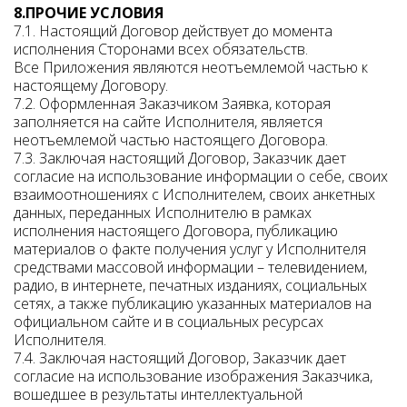
8.ПРОЧИЕ УСЛОВИЯ
7.1. Настоящий Договор действует до момента
исполнения Сторонами всех обязательств.
Все Приложения являются неотъемлемой частью к
настоящему Договору.
7.2. Оформленная Заказчиком Заявка, которая
заполняется на сайте Исполнителя, является
неотъемлемой частью настоящего Договора.
7.3. Заключая настоящий Договор, Заказчик дает
согласие на использование информации о себе, своих
взаимоотношениях с Исполнителем, своих анкетных
данных, переданных Исполнителю в рамках
исполнения настоящего Договора, публикацию
материалов о факте получения услуг у Исполнителя
средствами массовой информации – телевидением,
радио, в интернете, печатных изданиях, социальных
сетях, а также публикацию указанных материалов на
официальном сайте и в социальных ресурсах
Исполнителя.
7.4. Заключая настоящий Договор, Заказчик дает
согласие на использование изображения Заказчика,
вошедшее в результаты интеллектуальной