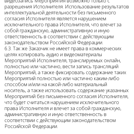
видеозапись Мероприятия возможно только с
разрешения Исполнителя. Использование результатов
интеллектуальной деятельности без письменного
согласия Исполнителя является нарушением
исключительного права Исполнителя, что влечет за
собой гражданскую, административную и иную
ответственность в соответствии с действующим
законодательством Российской Федерации.
6.3. Так же Заказчик не имеет права в коммерческих
целях копировать аудио и видеоматериалы
Мероприятий Исполнителя, транслируемых онлайн,
полностью или частично, вести запись трансляций
Мероприятий, а также фиксировать содержание таких
Мероприятий полностью или частично каким-либо
способом и/или на какой-либо материальный
носитель, а также использовать содержание указанных
Мероприятий без письменного согласия Исполнителя,
что будет считаться нарушением исключительного
права Исполнителя и влечет за собой гражданскую,
административную и иную ответственность в
соответствии с действующим законодательством
Российской Федерации.