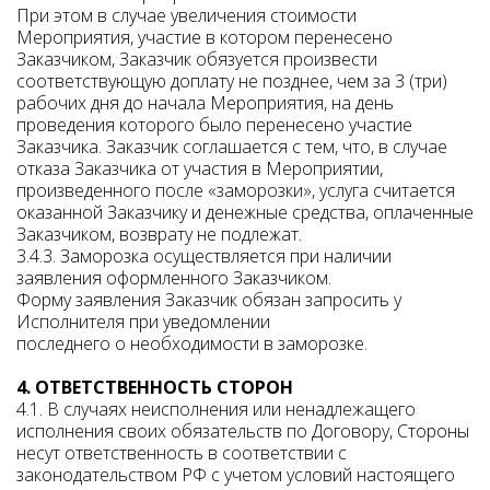
При этом в случае увеличения стоимости
Мероприятия, участие в котором перенесено
Заказчиком, Заказчик обязуется произвести
соответствующую доплату не позднее, чем за 3 (три)
рабочих дня до начала Мероприятия, на день
проведения которого было перенесено участие
Заказчика. Заказчик соглашается с тем, что, в случае
отказа Заказчика от участия в Мероприятии,
произведенного после «заморозки», услуга считается
оказанной Заказчику и денежные средства, оплаченные
Заказчиком, возврату не подлежат.
3.4.3. Заморозка осуществляется при наличии
заявления оформленного Заказчиком.
Форму заявления Заказчик обязан запросить у
Исполнителя при уведомлении
последнего о необходимости в заморозке.
4. ОТВЕТСТВЕННОСТЬ СТОРОН
4.1. В случаях неисполнения или ненадлежащего
исполнения своих обязательств по Договору, Стороны
несут ответственность в соответствии с
законодательством РФ с учетом условий настоящего