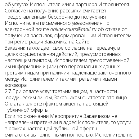
об услугах Исполнителя и/или партнера Исполнителя.
Согласие на получение рассылки считается
предоставленным бессрочно до получения
Исполнителем письменного уведомления по
электронной почте
online-cours@mail.ru
об отказе от
получения рассылок, сформированным Исполнителем
при регистрации Заказчика на Сайте.
Заказчик также дает свое согласие на передачу, в
целях осуществления действий, предусмотренных
настоящим пунктом, Исполнителем предоставленной
им информации и (или) его персональных данных
третьим лицам при наличии надлежаще заключенного
между Исполнителем и такими третьими лицами
договора.
2.7.При оплате услуг третьим лицом, в частности
юридическим лицом, Заказчиком считается это лицо.
Оплата является фактом акцепта настоящей
публичной оферты.
Если по окончании Мероприятия Заказчиком не
направлены претензии в адрес Исполнителя, то услуги
в рамках настоящей публичной оферты
считаются выполненными полностью. Исполнитель не