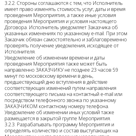
3.2.2. Стороны соглашаются с тем, что Исполнитель
имеет право изменять стоимость услуг, даты и время
проведения Мероприятия, а также иные условия
проведения Мероприятия и условия настоящего
Договора. Исполнитель уведомляет Заказчика об
указанных изменениях по указанному e-mail. При этом
Заказчик обязан самостоятельно и заблаговременно
проверять получение уведомления, исходящее от
Исполнителя.
Уведомление об изменении времени и даты
проведения Мероприятия также может быть
направленно ЗАКАЗЧИКУ не позднее 23 часов 59
минут по московскому времени в день,
предшествующий дню вступления в действие
соответствующих изменений путем направления
соответствующего письма на контактный e-mail или
посредством телефонного звонка по указанному
ЗАКАЗЧИКОМ контактному номеру телефона.
Уведомление об изменении иных условий также
размещается в закрытой группе Мероприятия.
3.2.3. Разрабатывать программу Мероприятия и
определять количество и состав выступающих на