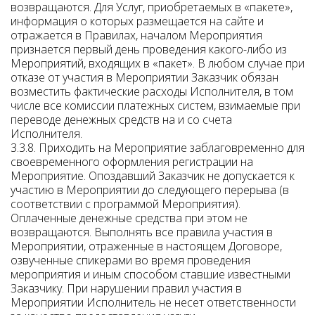
возвращаются. Для Услуг, приобретаемых в «пакете»,
информация о которых размещается на сайте и
отражается в Правилах, началом Мероприятия
признается первый день проведения какого-либо из
Мероприятий, входящих в «пакет». В любом случае при
отказе от участия в Мероприятии Заказчик обязан
возместить фактические расходы Исполнителя, в том
числе все комиссии платежных систем, взимаемые при
переводе денежных средств на и со счета
Исполнителя.
3.3.8. Приходить на Мероприятие заблаговременно для
своевременного оформления регистрации на
Мероприятие. Опоздавший Заказчик не допускается к
участию в Мероприятии до следующего перерыва (в
соответствии с программой Мероприятия).
Оплаченные денежные средства при этом не
возвращаются. Выполнять все правила участия в
Мероприятии, отраженные в настоящем Договоре,
озвученные спикерами во время проведения
мероприятия и иным способом ставшие известными
Заказчику. При нарушении правил участия в
Мероприятии Исполнитель не несет ответственности