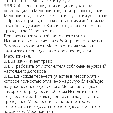
за качество предоставления услуги.
3.3.9. Соблюдать порядок и дисциплину как при
регистрации на Мероприятие, так и при проведении
Мероприятия, в том числе правила условия указанные
в Правилах группы, не создавать своими действиями
неудобства для других Заказчиков, а также не мешать
проведению Мероприятия.
При нарушении условий настоящего пункта
Исполнитель оставляет за собой право не допустить
Заказчика к участию в Мероприятии или удалить
заказчика с площадки, на которой проводится
Мероприятие.
3.4. Заказчик имеет право:
3.4.1. Требовать от Исполнителя соблюдение условий
настоящего Договора.
3.4.2. Единожды перенести участие в Мероприятии,
которое полностью оплачено на другую ближайшую
дату проведения идентичного Мероприятия (далее —
заморозка), предупредив об этом Исполнителя не
позднее, чем за 14 календарных дней до даты начала
проведения Мероприятия, участие в котором
переносится или до даты первого дня, оплаченного
Заказчиком Мероприятия.