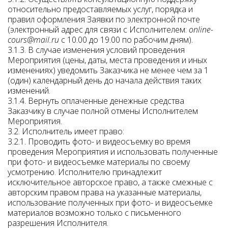
относительно предоставляемых услуг, порядка и
правил оформления Заявки по электронной почте
(электронный адрес для связи с Исполнителем:
online-
cours@mail.ru
с 10.00 до 19.00 по рабочим дням).
3.1.3. В случае изменения условий проведения
Мероприятия (цены, даты, места проведения и иных
изменениях) уведомить Заказчика не менее чем за 1
(один) календарный день до начала действия таких
изменений.
3.1.4. Вернуть оплаченные денежные средства
Заказчику в случае полной отмены Исполнителем
Мероприятия.
3.2. Исполнитель имеет право:
3.2.1. Проводить фото- и видеосъемку во время
проведения Мероприятия и использовать полученные
при фото- и видеосъемке материалы по своему
усмотрению. Исполнителю принадлежит
исключительное авторское право, а также смежные с
авторским правом права на указанные материалы,
использование полученных при фото- и видеосъемке
материалов возможно только с письменного
разрешения Исполнителя.