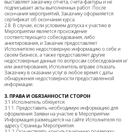
выставляет заказчику отчета, счета-фактуры и не
подписывает акты выполненных работ. После
окончания мероприятий, Заказчику оформляется
сертификат об окончании курса.
2.8. В случае, если условием допуска к участию в
Мероприятии является прохождение
соответствующего собеседования, либо
анкетирования, и Заказчик предоставляет
Исполнителю недостоверную информацию о себе и
своем бизнесе, а также предоставляет другие
недостоверные данные по вопросам собеседования и/
или анкетирования, Исполнитель вправе отказать
Заказчику в оказании услуг в любое время с даты
обнаружения недостоверности предоставленной
информации.
3. ПРАВА И ОБЯЗАННОСТИ СТОРОН
3.1 Исполнитель обязуется:
3.1.1. Предоставить необходимую информацию для
оформления Заявки на участие в Мероприятии.
Информация размещается на сайте Исполнителя по
адресу Страницы Мероприятия.
3.1.2. Осуществлять консультационную поддержку