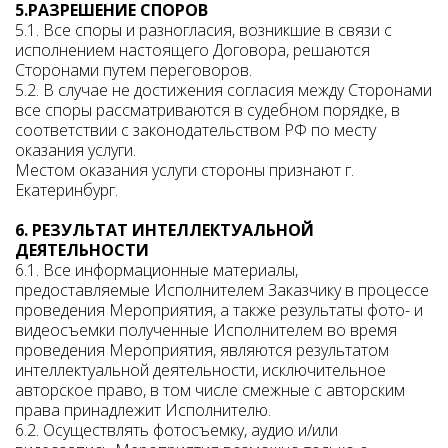
5.РАЗРЕШЕНИЕ СПОРОВ
5.1. Все споры и разногласия, возникшие в связи с
исполнением настоящего Договора, решаются
Сторонами путем переговоров.
5.2. В случае не достижения согласия между Сторонами
все споры рассматриваются в судебном порядке, в
соответствии с законодательством РФ по месту
оказания услуги.
Местом оказания услуги стороны признают г.
Екатеринбург.
6. РЕЗУЛЬТАТ ИНТЕЛЛЕКТУАЛЬНОЙ
ДЕЯТЕЛЬНОСТИ
6.1. Все информационные материалы,
предоставляемые Исполнителем Заказчику в процессе
проведения Мероприятия, а также результаты фото- и
видеосъемки полученные Исполнителем во время
проведения Мероприятия, являются результатом
интеллектуальной деятельности, исключительное
авторское право, в том числе смежные с авторским
права принадлежит Исполнителю.
6.2. Осуществлять фотосъемку, аудио и/или