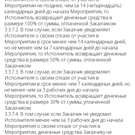
Мероприятии не позднее, чем за 14 (четырнадцать)
календарных дней до начала Мероприятия, то
Исполнитель возвращает денежные средства в
размере 100% от суммы, оплаченной Заказчиком.
3.3.7.2. В том случае, если Заказчик уведомляет
Исполнителя о своем отказе от участия в
Мероприятии в срок менее чем 14 календарных дней,
но не менее чем за 7 календарных дней до начала
Мероприятия, то Исполнитель возвращает денежные
средства в размере 50% от суммы, оплаченной
Заказчиком.
3.3.7.3. В том случае, если Заказчик уведомляет
Исполнителя о своем отказе от участия в
Мероприятии в срок менее чем 7 календарных дней, но
не менее чем за 3 рабочих дня до начала
Мероприятия, то Исполнитель возвращает денежные
средства в размере 30% от суммы, уплаченной
Заказчиком.
3.3.7.4. В том случае если Заказчик не уведомил
Исполнителя менее чем за 3 рабочих дня до начала
Мероприятия о своем отказе от участия в
Мероприятии, денежные средства Заказчику не