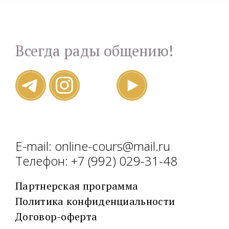
Всегда рады общению!
E-mail: online-cours@mail.ru
Телефон: +7 (992) 029-31-48
Партнерская программа
Политика конфиденциальности
Договор-оферта