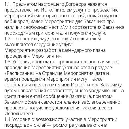
1.1. Предметом настоящего Договора является
предоставление Исполнителем услуг по проведению
мероприятий (менторинговых сессий, онлайн-курсов,
вебинаров) далее Мероприятие для Заказчика при
наличии свободных мест и/или соответствия Заказчика
необходимым критериям для получения услуги.
1.2. По настоящему Договору Исполнителем
оказываются следующие услуги:
Мероприятия; разработка календарного плана
проведения Мероприятия.
1.3. Условия, срок (дата), продолжительность и место
проведения Мероприятия указываются в разделе
«Расписание» на Странице Мероприятия, дата и
время проведения Мероприятия могут также
сообщаться представителями Исполнителя Заказчику,
путем направления соответствующего уведомления на
контактный e-mail сообщение Заказчика, при этом
Заказчик обязан самостоятельно и заблаговременно
проверять получение уведомления, исходящее от
Исполнителя.
1.4. Условия о возможности участия в Мероприятии
посредством онлайн-просмотра указываются в