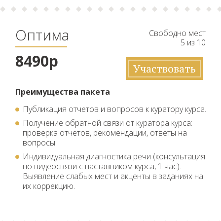
Оптима
Свободно мест
5 из 10
8490р
Участвовать
Преимущества пакета
Публикация отчетов и вопросов к куратору курса.
Получение обратной связи от куратора курса:
проверка отчетов, рекомендации, ответы на
вопросы.
Индивидуальная диагностика речи (консультация
по видеосвязи с наставником курса, 1 час).
Выявление слабых мест и акценты в заданиях на
их коррекцию.