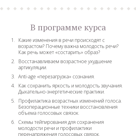
В программе курса
Какие изменения в речи происходят с
возрастом? Почему важна молодость речи?
Как речь может «состарить» образ?
Восстанавливаем возрастное ухудшение
артикуляции.
Anti-age «перезагрузка» сознания.
Как сохранить яркость и молодость звучания.
Дыхательно-энергетические практики.
Профилактика возрастных изменений голоса.
Безоперационные техники восстановления
объема голосовых связок.
Схемы тейпирования для сохранения
молодости речи и профилактики
перенапряжения голосовых связок.