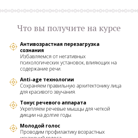
Что вы получите на курсе
Антивозрастная перезагрузка
сознания
Избавляемся от негативных
психологических установок, влияющих на
содержание речи.
Anti-age технологии
Сохраняем правильную архитектонику лица
для красивого звучания.
Тонус речевого аппарата
Укрепляем речевые мышцы для четкой
дикции на долгие годы.
Молодой голос
Проводим профилактику возрастных
искажений голоса.