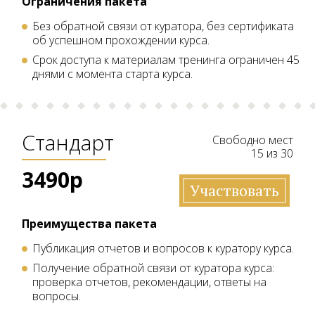
Ограничения пакета
Без обратной связи от куратора, без сертификата
об успешном прохождении курса.
Срок доступа к материалам тренинга ограничен 45
днями с момента старта курса.
Стандарт
Свободно мест
15 из 30
3490р
Участвовать
Преимущества пакета
Публикация отчетов и вопросов к куратору курса.
Получение обратной связи от куратора курса:
проверка отчетов, рекомендации, ответы на
вопросы.