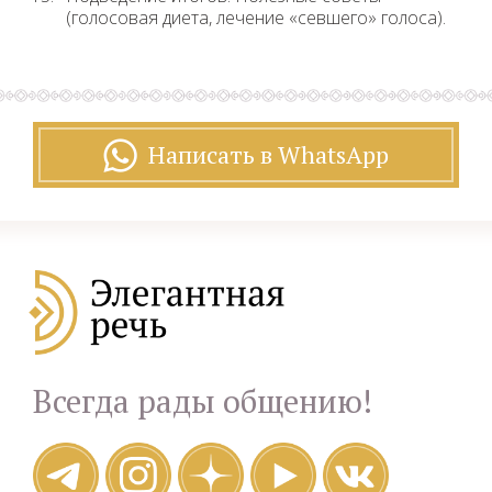
(голосовая диета, лечение «севшего» голоса).
Написать в WhatsApp
Всегда рады общению!