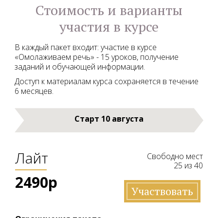
Стоимость и варианты
участия в курсе
В каждый пакет входит: участие в курсе
«Омолаживаем речь» - 15 уроков, получение
заданий и обучающей информации.
Доступ к материалам курса сохраняется в течение
6 месяцев.
Старт 10 августа
Лайт
Свободно мест
25 из 40
2490р
Участвовать