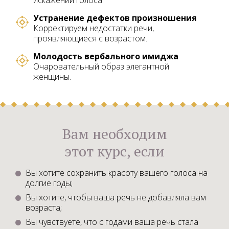
Устранение дефектов произношения
Корректируем недостатки речи,
проявляющиеся с возрастом.
Молодость вербального имиджа
Очаровательный образ элегантной
женщины.
Вам необходим
этот курс, если
Вы хотите сохранить красоту вашего голоса на
долгие годы;
Вы хотите, чтобы ваша речь не добавляла вам
возраста;
Вы чувствуете, что с годами ваша речь стала