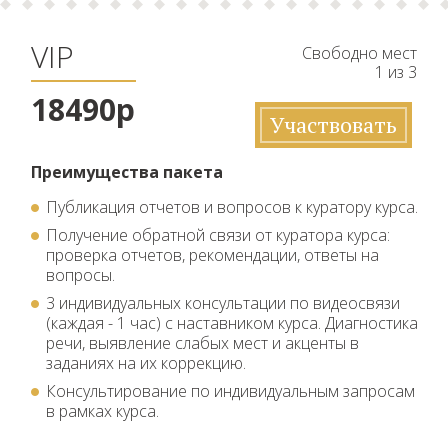
VIP
Свободно мест
1 из 3
18490р
Участвовать
Преимущества пакета
Публикация отчетов и вопросов к куратору курса.
Получение обратной связи от куратора курса:
проверка отчетов, рекомендации, ответы на
вопросы.
3 индивидуальных консультации по видеосвязи
(каждая - 1 час) с наставником курса. Диагностика
речи, выявление слабых мест и акценты в
заданиях на их коррекцию.
Консультирование по индивидуальным запросам
в рамках курса.