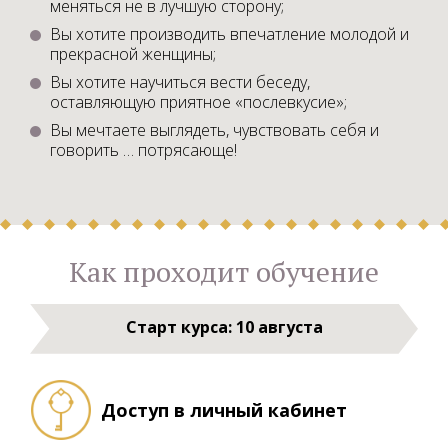
меняться не в лучшую сторону;
Вы хотите производить впечатление молодой и
прекрасной женщины;
Вы хотите научиться вести беседу,
оставляющую приятное «послевкусие»;
В
ы мечтаете выглядеть, чувствовать себя и
говорить … потрясающе!
Как проходит обучение
Старт курса: 10 августа
Доступ в личный кабинет