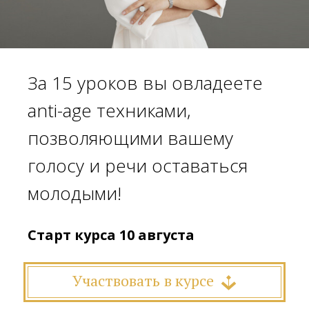
За 15 уроков вы овладеете
anti-age техниками,
позволяющими вашему
голосу и речи оставаться
молодыми!
Старт курса 10 августа
Участвовать в курсе