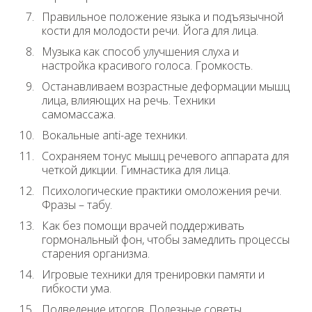
Правильное положение языка и подъязычной
кости для молодости речи. Йога для лица.
Музыка как способ улучшения слуха и
настройка красивого голоса. Громкость.
Останавливаем возрастные деформации мышц
лица, влияющих на речь. Техники
самомассажа.
Вокальные anti-age техники.
Сохраняем тонус мышц речевого аппарата для
четкой дикции. Гимнастика для лица.
Психологические практики омоложения речи.
Фразы – табу.
Как без помощи врачей поддерживать
гормональный фон, чтобы замедлить процессы
старения организма.
Игровые техники для тренировки памяти и
гибкости ума.
Подведение итогов. Полезные советы