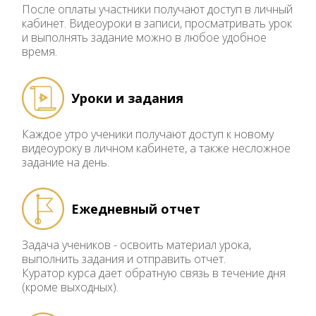
После оплаты участники получают доступ в личный
кабинет. Видеоуроки в записи, просматривать урок
и выполнять задание можно в любое удобное
время.
Уроки и задания
Каждое утро ученики получают доступ к новому
видеоуроку в личном кабинете, а также несложное
задание на день.
Ежедневный отчет
Задача учеников - освоить материал урока,
выполнить задания и отправить отчет.
Куратор курса дает обратную связь в течение дня
(кроме выходных).