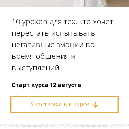
10 уроков для тех, кто хочет
перестать испытывать
негативные эмоции во
время общения и
выступлений
Старт курса 12 августа
Участвовать в курсе