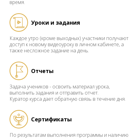
время.
Уроки и задания
Каждое утро (кроме выходных) участники получают
доступ к новому видеоуроку в личном кабинете, а
также несложное задание на день.
Отчеты
Задача учеников - освоить материал урока,
выполнить задания и отправить отчет.
Куратор курса дает обратную связь в течение дня.
Сертификаты
По результатам выполнения программы и наличию