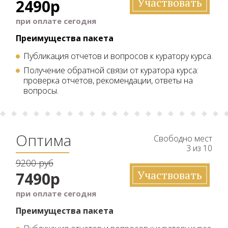
Участвовать
2490р
при оплате сегодня
Преимущества пакета
Публикация отчетов и вопросов к куратору курса.
Получение обратной связи от куратора курса:
проверка отчетов, рекомендации, ответы на
вопросы.
Оптима
Свободно мест
3 из 10
9200 руб
Участвовать
7490р
при оплате сегодня
Преимущества пакета