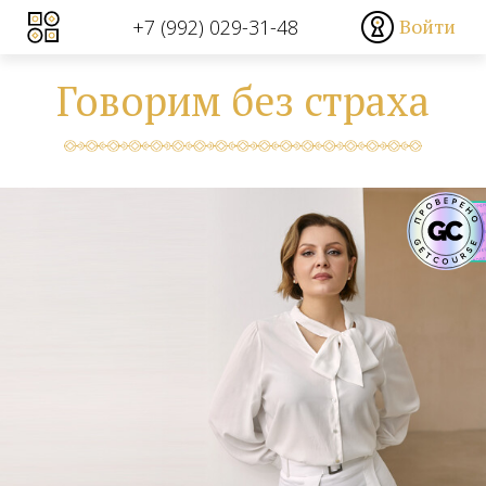
Войти
+7 (992) 029-31-48
Говорим без страха
Sometimes