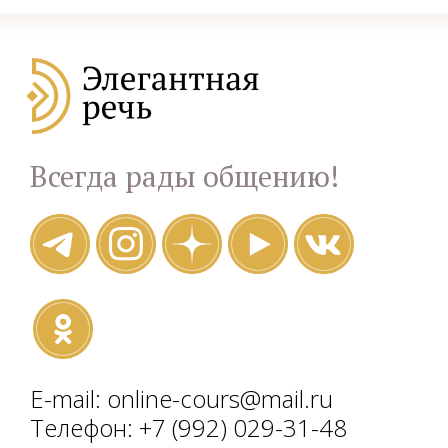
Всегда рады общению!
E-mail: online-cours@mail.ru
Телефон: +7 (992) 029-31-48