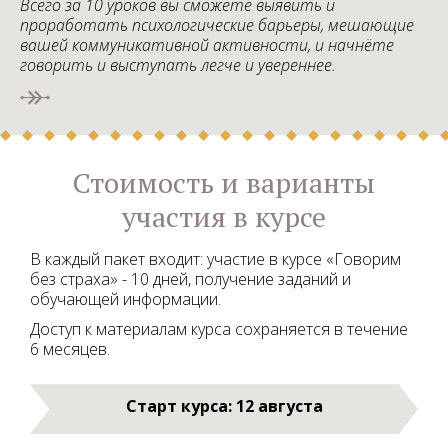
Всего за 10 уроков вы сможете выявить и
проработать психологические барьеры, мешающие
вашей коммуникативной активности, и начнёте
говорить и выступать легче и увереннее.
Ссылка на это место страницы:
#ceny
Стоимость и варианты
участия в курсе
В каждый пакет входит: участие в курсе «Говорим
без страха» - 10 дней, получение заданий и
обучающей информации.
Доступ к материалам курса сохраняется в течение
6 месяцев.
Старт курса: 12 августа