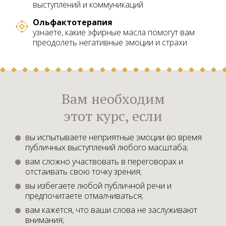
выступлений и коммуникаций
Ольфактотерапия
узнаете, какие эфирные масла помогут вам
преодолеть негативные эмоции и страхи
Вам необходим
этот курс, если
вы испытываете неприятные эмоции во время
публичных выступлений любого масштаба;
вам сложно участвовать в переговорах и
отстаивать свою точку зрения;
вы избегаете любой публичной речи и
предпочитаете отмалчиваться;
вам кажется, что ваши слова не заслуживают
внимания;