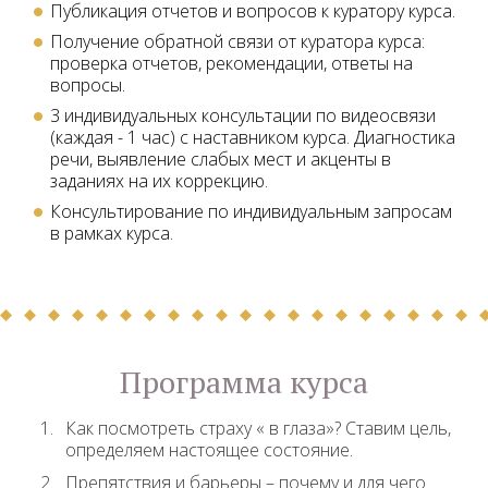
Публикация отчетов и вопросов к куратору курса.
Получение обратной связи от куратора курса:
проверка отчетов, рекомендации, ответы на
вопросы.
3 индивидуальных консультации по видеосвязи
(каждая - 1 час) с наставником курса. Диагностика
речи, выявление слабых мест и акценты в
заданиях на их коррекцию.
Консультирование по индивидуальным запросам
в рамках курса.
Программа курса
Как посмотреть страху « в глаза»? Ставим цель,
определяем настоящее состояние.
Препятствия и барьеры – почему и для чего