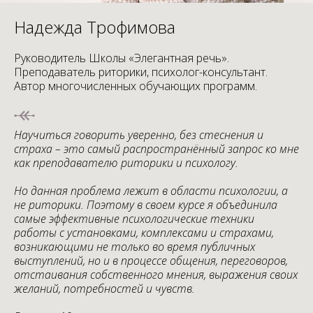
Надежда Трофимова
Руководитель Школы «Элегантная речь».
Преподаватель риторики, психолог-консультант.
Автор многочисленных обучающих программ.
Научиться говорить уверенно, без стеснения и
страха – это самый распространённый запрос ко мне
как преподавателю риторики и психологу.
Но данная проблема лежит в области психологии, а
не риторики. Поэтому в своем курсе я объединила
самые эффективные психологические техники
работы с установками, комплексами и страхами,
возникающими не только во время публичных
выступлений, но и в процессе общения, переговоров,
отстаивания собственного мнения, выражения своих
желаний, потребностей и чувств.