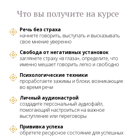
Что вы получите на курсе
Речь без страха
начнете говорить, выступать и высказывать
свое мнение уверенно
Свобода от негативных установок
заглянете страху «в глаза», определите, что
именно мешает говорить легко и свободно
Психологические техники
проработаете зажимы и блоки, возникающие
во время речи
Личный аудионастрой
создадите персональный аудиофайл,
помогающий настроиться на важное
выступление или переговоры
Прививка успеха
обретете ресурсное состояние для успешных