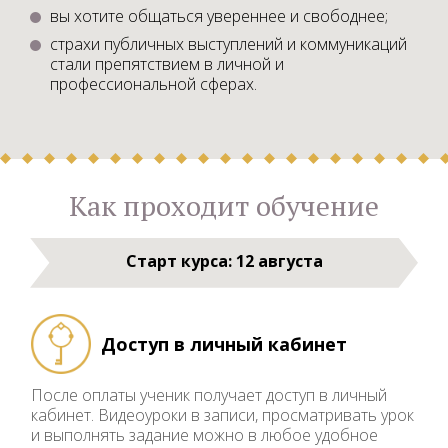
вы хотите общаться увереннее и свободнее;
страхи публичных выступлений и коммуникаций
стали препятствием в личной и
профессиональной сферах.
Как проходит обучение
Старт курса: 12 августа
Доступ в личный кабинет
После оплаты ученик получает доступ в личный
кабинет. Видеоуроки в записи, просматривать урок
и выполнять задание можно в любое удобное