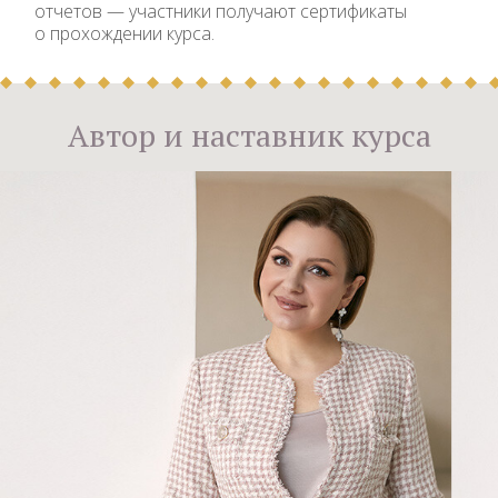
отчетов — участники получают сертификаты
о прохождении курса.
Автор и наставник курса