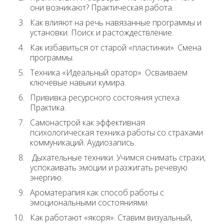
они возникают? Практическая работа.
Как влияют на речь навязанные программы и
установки. Поиск и растождествление.
Как избавиться от старой «пластинки». Смена
программы.
Техника «Идеальный оратор». Осваиваем
ключевые навыки кумира.
Прививка ресурсного состояния успеха.
Практика.
Самонастрой как эффективная
психологическая техника работы со страхами
коммуникаций. Аудиозапись.
Дыхательные техники. Учимся снимать страхи,
успокаивать эмоции и разжигать речевую
энергию.
Ароматерапия как способ работы с
эмоциональными состояниями.
Как работают «якоря». Ставим визуальный,