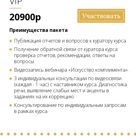
VIP
20900р
Участвовать
Преимущества пакета
Публикация отчетов и вопросов к куратору курса.
Получение обратной связи от куратора курса:
проверка отчетов, рекомендации, ответы на
вопросы.
Видеозапись вебинара «Искусство комплимента».
3 индивидуальных консультации по видеосвязи
(каждая - 1 час) с наставником курса. Диагностика
речи, выявление слабых мест и акценты в
заданиях на их коррекцию.
Консультирование по индивидуальным запросам
в рамках курса.