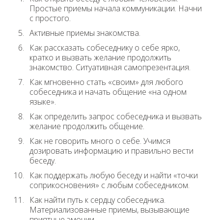
Простые приемы начала коммуникации. Начни
с простого.
Активные приемы знакомства.
Как рассказать собеседнику о себе ярко,
кратко и вызвать желание продолжить
знакомство. Ситуативная самопрезентация.
Как мгновенно стать «своим» для любого
собеседника и начать общение «на одном
языке».
Как определить запрос собеседника и вызвать
желание продолжить общение.
Как не говорить много о себе. Учимся
дозировать информацию и правильно вести
беседу.
Как поддержать любую беседу и найти «точки
соприкосновения» с любым собеседником.
Как найти путь к сердцу собеседника.
Материализованные приемы, вызывающие
приятные эмоции.