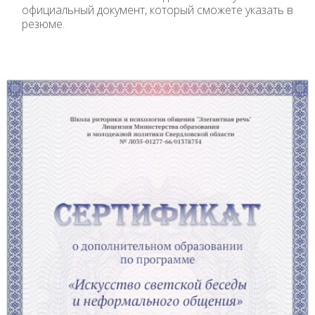
официальный документ, который сможете указать в
резюме.