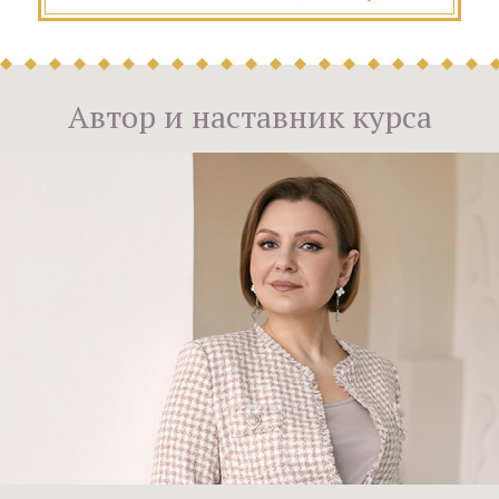
Автор и наставник курса