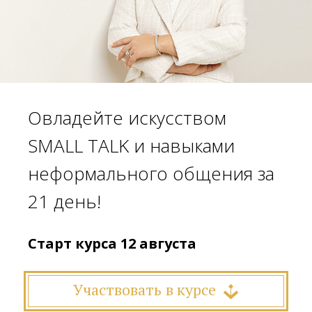
Овладейте искусством
SMALL TALK и навыками
неформального общения за
21 день!
Старт курса 12 августа
Участвовать в курсе