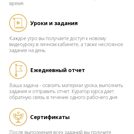
время.
Уроки и задания
Каждое утро вы получаете доступ к новому
видеоуроку в личном кабинете, а также несложное
задание на день.
Ежедневный отчет
Ваша задача - освоить материал урока, выполнить
задания и отправить отчет. Куратор курса дает
обратную связь в течение одного рабочего дня.
Сертификаты
После выполнения всех заданий вы получите