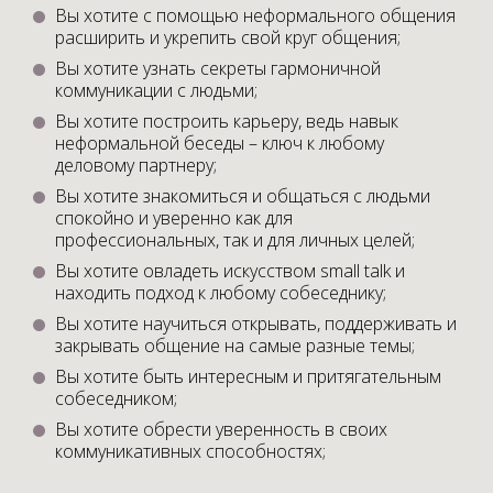
Вы хотите с помощью неформального общения
расширить и укрепить свой круг общения;
Вы хотите узнать секреты гармоничной
коммуникации с людьми;
Вы хотите построить карьеру, ведь навык
неформальной беседы – ключ к любому
деловому партнеру;
Вы хотите знакомиться и общаться с людьми
спокойно и уверенно как для
профессиональных, так и для личных целей;
Вы хотите овладеть искусством small talk и
находить подход к любому собеседнику;
Вы хотите научиться открывать, поддерживать и
закрывать общение на самые разные темы;
Вы хотите быть интересным и притягательным
собеседником;
Вы хотите обрести уверенность в своих
коммуникативных способностях;