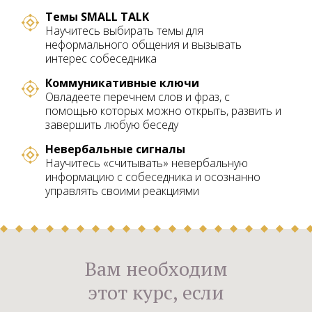
Темы SMALL TALK
Научитесь выбирать темы для
неформального общения и вызывать
интерес собеседника
Коммуникативные ключи
Овладеете перечнем слов и фраз, с
помощью которых можно открыть, развить и
завершить любую беседу
Невербальные сигналы
Научитесь «считывать» невербальную
информацию с собеседника и осознанно
управлять своими реакциями
Вам необходим
этот курс, если