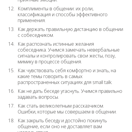
Комплименты в общении: их роли,
классификация и способы эффективного
применения.
Как держать правильную дистанцию в общении
с собеседником.
Как распознать истинные желания
собеседника. Учимся замечать невербальные
сигналы и контролировать свои жесты, позу,
мимику в процессе общения.
Как чувствовать себя комфортно и знать, на
какие темы говорить в самых
распространенных ситуациях для small talk.
Как не дать беседе угаснуть. Учимся правильно
задавать вопросы.
Как стать великолепным рассказчиком.
Ошибки, которые мы совершаем в общении.
Как закрыть беседу и достойно покинуть
общение, если оно не доставляет вам