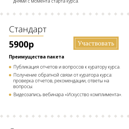
днями с момента старта курса.
Стандарт
5900р
Участвовать
Преимущества пакета
Публикация отчетов и вопросов к куратору курса.
Получение обратной связи от куратора курса:
проверка отчетов, рекомендации, ответы на
вопросы.
Видеозапись вебинара «Искусство комплимента».