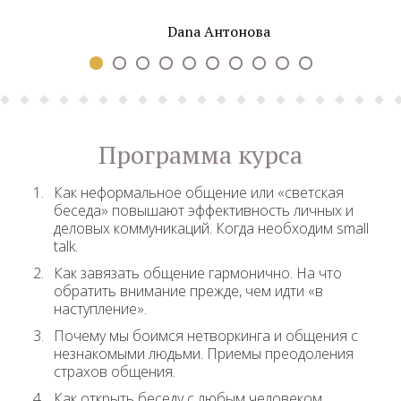
Dana Антонова
Программа курса
Как неформальное общение или «светская
беседа» повышают эффективность личных и
деловых коммуникаций. Когда необходим small
talk.
Как завязать общение гармонично. На что
обратить внимание прежде, чем идти «в
наступление».
Почему мы боимся нетворкинга и общения с
незнакомыми людьми. Приемы преодоления
страхов общения.
Как открыть беседу с любым человеком.