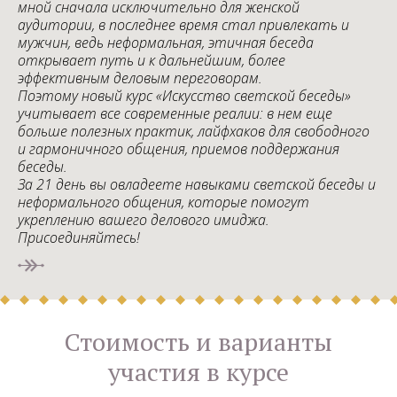
мной сначала исключительно для женской
аудитории, в последнее время стал привлекать и
мужчин, ведь неформальная, этичная беседа
открывает путь и к дальнейшим, более
эффективным деловым переговорам.
Поэтому новый курс «Искусство светской беседы»
учитывает все современные реалии: в нем еще
больше полезных практик, лайфхаков для свободного
и гармоничного общения, приемов поддержания
беседы.
За 21 день вы овладеете навыками светской беседы и
неформального общения, которые помогут
укреплению вашего делового имиджа.
Присоединяйтесь!
Ссылка на это место страницы:
#ceny
Стоимость и варианты
участия в курсе