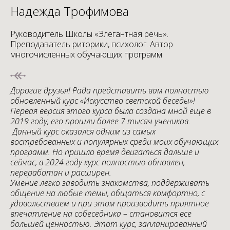
Надежда Трофимова
Руководитель Школы «Элегантная речь».
Преподаватель риторики, психолог. Автор
многочисленных обучающих программ.
Дорогие друзья! Рада представить вам полностью
обновленный курс «Искусство светской беседы»!
Первая версия этого курса была создана мной еще в
2019 году, его прошли более 7 тысяч учеников.
Данный курс оказался одним из самых
востребованных и популярных среди моих обучающих
программ. Но пришло время двигаться дальше и
сейчас, в 2024 году курс полностью обновлен,
переработан и расширен.
Умение легко заводить знакомства, поддерживать
общение на любые темы, общаться комфортно, с
удовольствием и при этом производить приятное
впечатление на собеседника – становится все
большей ценностью. Этот курс, запланированный