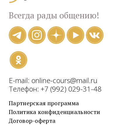
Всегда рады общению!
E-mail: online-cours@mail.ru
Телефон: +7 (992) 029-31-48
Партнерская программа
Политика конфиденциальности
Договор-оферта