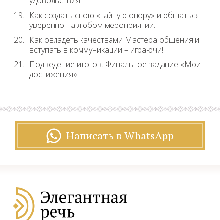
удовольствия.
Как создать свою «тайную опору» и общаться
уверенно на любом мероприятии.
Как овладеть качествами Мастера общения и
вступать в коммуникации – играючи!
Подведение итогов. Финальное задание «Мои
достижения».
Написать в WhatsApp