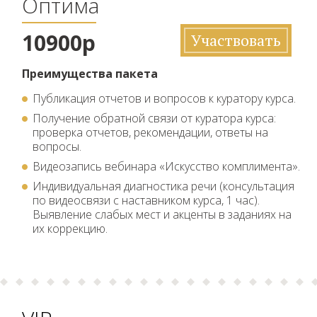
Оптима
10900р
Участвовать
Преимущества пакета
Публикация отчетов и вопросов к куратору курса.
Получение обратной связи от куратора курса:
проверка отчетов, рекомендации, ответы на
вопросы.
Видеозапись вебинара «Искусство комплимента».
Индивидуальная диагностика речи (консультация
по видеосвязи с наставником курса, 1 час).
Выявление слабых мест и акценты в заданиях на
их коррекцию.