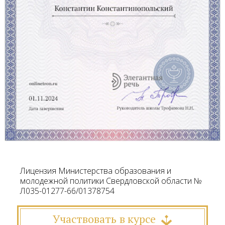
Лицензия Министерства образования и
молодежной политики Свердловской области №
Л035-01277-66/01378754
Участвовать в курсе