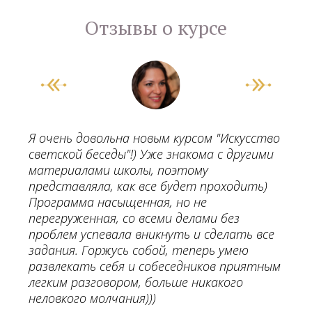
Отзывы о курсе
Я очень довольна новым курсом "Искусство
светской беседы"!) Уже знакома с другими
материалами школы, поэтому
представляла, как все будет проходить)
Программа насыщенная, но не
перегруженная, со всеми делами без
проблем успевала вникнуть и сделать все
задания. Горжусь собой, теперь умею
развлекать себя и собеседников приятным
легким разговором, больше никакого
неловкого молчания)))