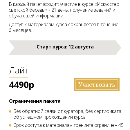
В каждый пакет входит: участие в курсе «Искусство
светской беседы» - 21 день, получение заданий и
обучающей информации.
Доступ к материалам курса сохраняется в течение
6 месяцев.
Старт курса: 12 августа
Лайт
4490р
Участвовать
Ограничения пакета
Без обратной связи от куратора, без сертификата
об успешном прохождении курса.
Срок доступа к материалам тренинга ограничен 45