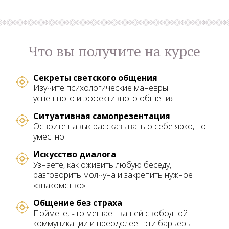
Что вы получите на курсе
Секреты светского общения
Изучите психологические маневры
успешного и эффективного общения
Ситуативная самопрезентация
Освоите навык рассказывать о себе ярко, но
уместно
Искусство диалога
Узнаете, как оживить любую беседу,
разговорить молчуна и закрепить нужное
«знакомство»
Общение без страха
Поймете, что мешает вашей свободной
коммуникации и преодолеет эти барьеры