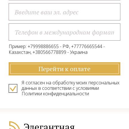
Пример: +79998886655 - РФ, +77776665544 -
Казахстан, +380566778899 - Украина
Перейти к оплате
Я согласен на обработку моих персональных
данных в соответствии с условиями
Политики конфиденциальности