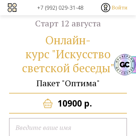
Войти
+7 (992) 029-31-48
Cтарт 12 августа
Онлайн-
курс "Искусство
светской беседы"
Пакет "Оптима"
10900 р.