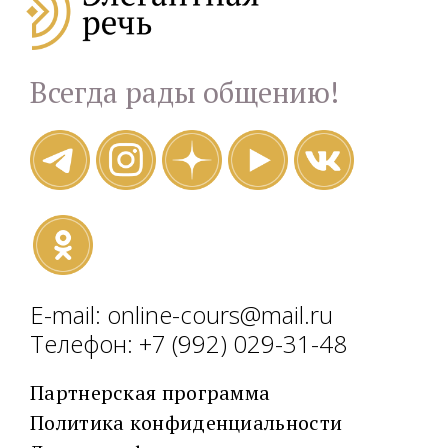
Всегда рады общению!
E-mail: online-cours@mail.ru
Телефон: +7 (992) 029-31-48
Партнерская программа
Политика конфиденциальности