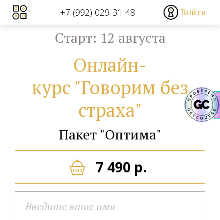
Войти
+7 (992) 029-31-48
Cтарт: 12 августа
Онлайн-
курс "Говорим без
страха"
Пакет "Оптима"
7 490 р.