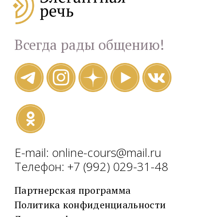
Всегда рады общению!
E-mail: online-cours@mail.ru
Телефон: +7 (992) 029-31-48
Партнерская программа
Политика конфиденциальности