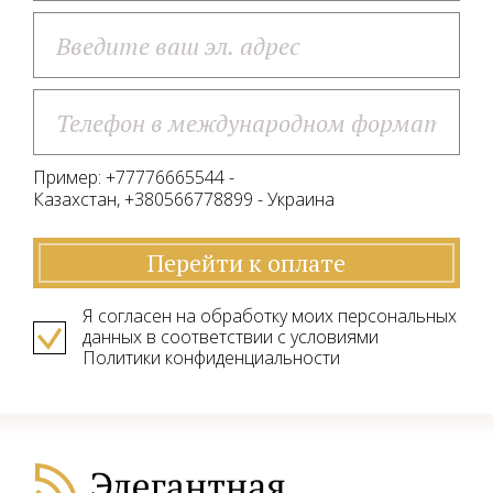
Пример: +77776665544 -
Казахстан, +380566778899 - Украина
Перейти к оплате
Я согласен на обработку моих персональных
данных в соответствии с условиями
Политики конфиденциальности