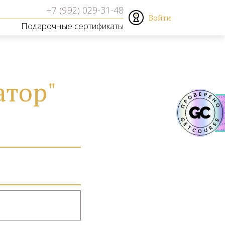
Войти
Подарочные сертификаты
атор"