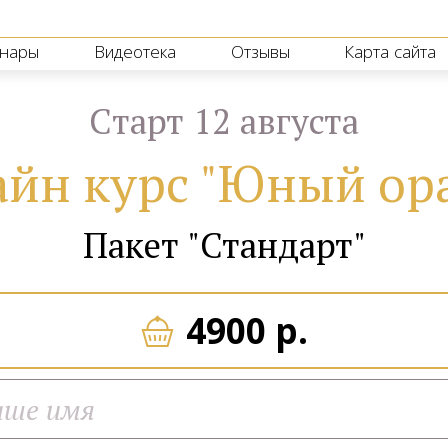
нары
Видеотека
Отзывы
Карта сайта
Cтарт 12 августа
йн курс "Юный ор
Пакет "Стандарт"
4900 р.