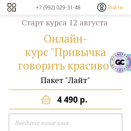
Войти
+7 (992) 029-31-48
Старт курса 12 августа
Онлайн-
курс "Привычка
говорить красиво"
Пакет "Лайт"
4 490 р.