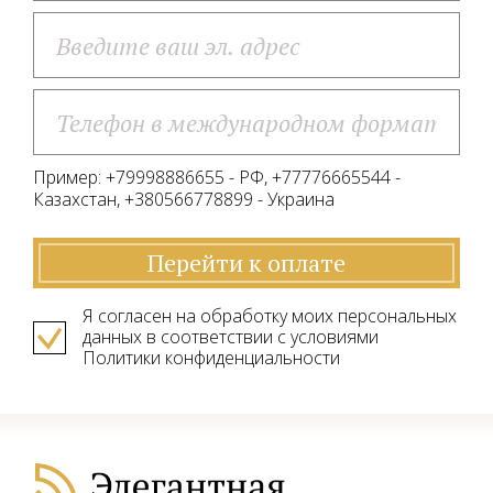
Пример: +79998886655 - РФ, +77776665544 -
Казахстан, +380566778899 - Украина
Перейти к оплате
Я согласен на обработку моих персональных
данных в соответствии с условиями
Политики конфиденциальности