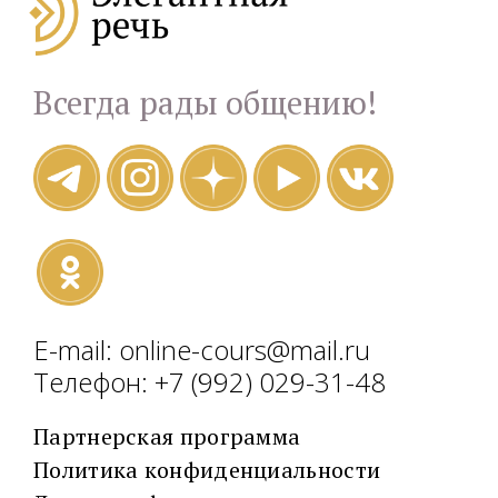
Всегда рады общению!
E-mail: online-cours@mail.ru
Телефон: +7 (992) 029-31-48
Партнерская программа
Политика конфиденциальности