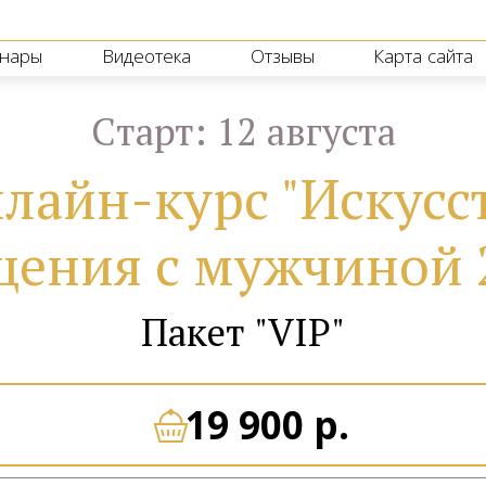
нары
Видеотека
Отзывы
Карта сайта
Cтарт: 12 августа
лайн-курс "Искусс
щения с мужчиной 2
Пакет "VIP"
19 900 р.