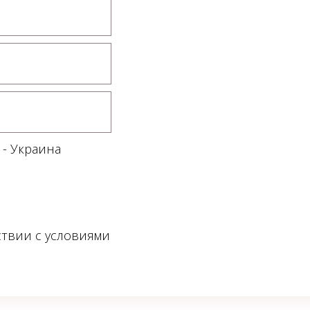
 - Украина
ствии с условиями