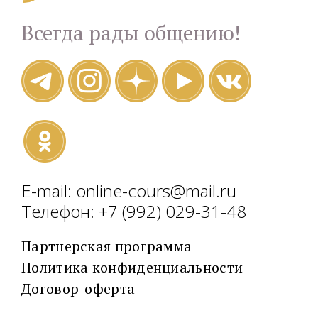
Всегда рады общению!
E-mail: online-cours@mail.ru
Телефон: +7 (992) 029-31-48
Партнерская программа
Политика конфиденциальности
Договор-оферта