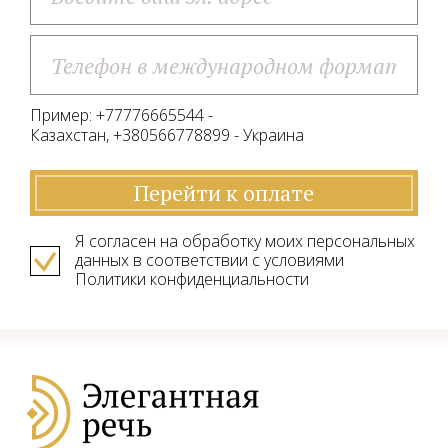
Пример: +77776665544 -
Казахстан, +380566778899 - Украина
Перейти к оплате
Я согласен на обработку моих персональных
данных в соответствии с условиями
Политики конфиденциальности