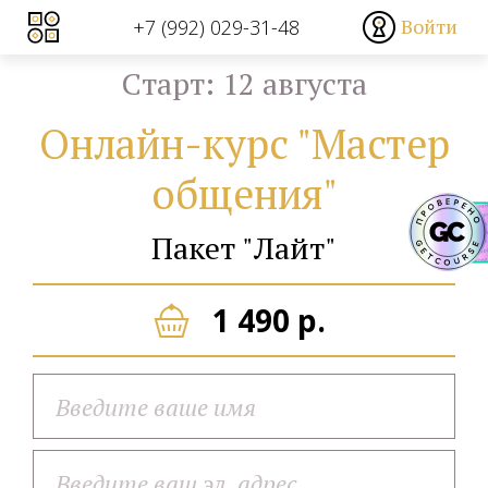
Войти
+7 (992) 029-31-48
Cтарт: 12 августа
Онлайн-курс "Мастер
общения"
Пакет "Лайт"
1 490 р.