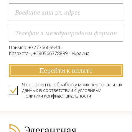
Пример: +77776665544 -
Казахстан, +380566778899 - Украина
Перейти к оплате
Я согласен на обработку моих персональных
данных в соответствии с условиями
Политики конфиденциальности