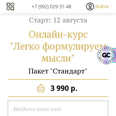
Войти
+7 (992) 029-31-48
Cтарт: 12 августа
Онлайн-курс
"Легко формулируем
мысли"
Пакет "Стандарт"
3 990 р.