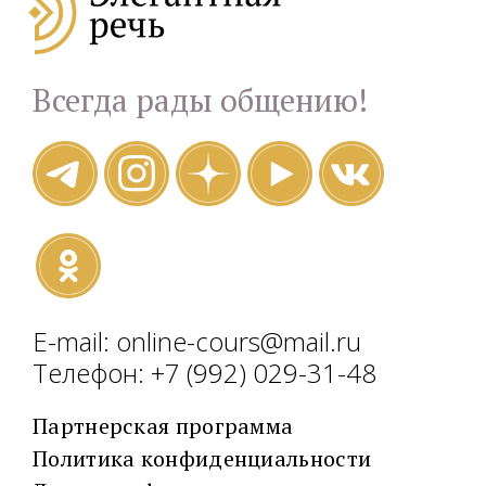
Всегда рады общению!
E-mail: online-cours@mail.ru
Телефон: +7 (992) 029-31-48
Партнерская программа
Политика конфиденциальности