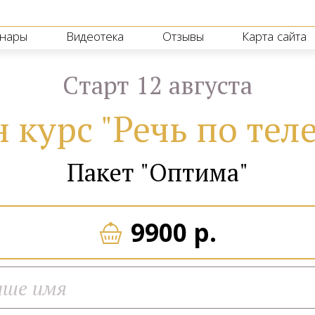
нары
Видеотека
Отзывы
Карта сайта
Cтарт 12 августа
 курс "Речь по тел
Пакет "Оптима"
9900 р.