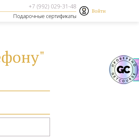
Войти
Подарочные сертификаты
ефону"